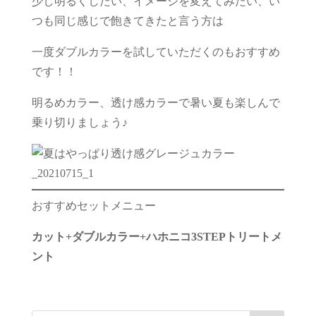
少し明るくしたい、イメージを変えてみたい、い
つも同じ感じで飽きてきたと言う方は
一度ダブルカラーを試していただくのもおすすめ
です！！
明るめカラー、透け感カラーで暑い夏も楽しんで
乗り切りましょう♪
おすすめセットメニュー
カット+ダブルカラー+ハホニコ3STEPトリートメ
ント