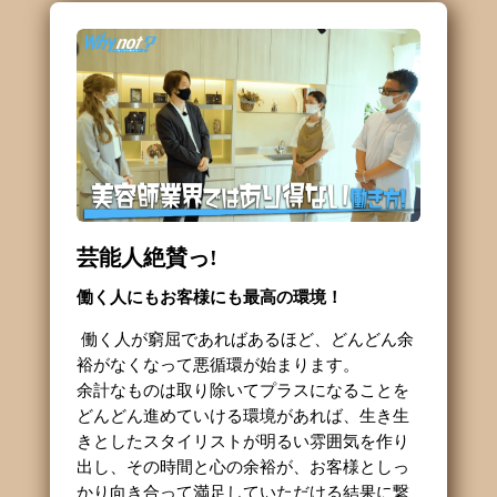
芸能人絶賛っ!
働く人にもお客様にも最高の環境！
働く人が窮屈であればあるほど、どんどん余
裕がなくなって悪循環が始まります。
余計なものは取り除いてプラスになることを
どんどん進めていける環境があれば、生き生
きとしたスタイリストが明るい雰囲気を作り
出し、その時間と心の余裕が、お客様としっ
かり向き合って満足していただける結果に繋