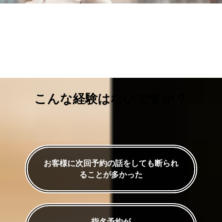
こんな経験はないですか？
お客様に次回予約の話をしても断られ
ることが多かった
指名予約が