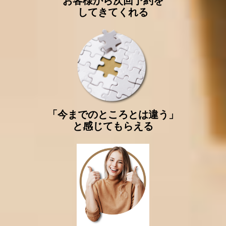
お客様から次回予約を
してきてくれる
「今までのところとは違う」
と感じてもらえる