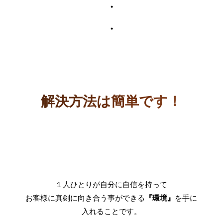
・
・
解決方法は簡単です！
１人ひとりが自分に自信を持って
お客様に真剣に向き合う事ができる
『環境』
を手に
入れることです。