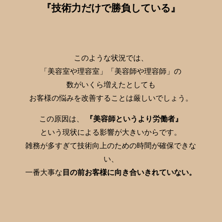
『技術力だけで勝負している』
このような状況では、
「美容室や理容室」「美容師や理容師」の
数がいくら増えたとしても
お客様の悩みを改善することは厳しいでしょう。
この原因は、
『美容師というより労働者』
という現状による影響が大きいからです。
雑務が多すぎて技術向上のための時間が確保できな
い、
一番大事な
目の前お客様に向き合いきれていない。