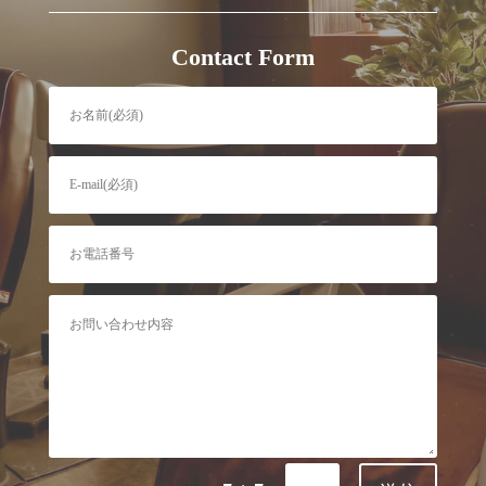
Contact Form