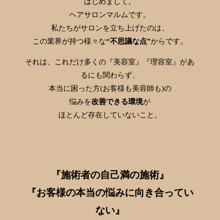
はじめまして。
ヘアサロンマルムです。
私たちがサロンを立ち上げたのは、
この業界が持つ様々な
“不思議な点”
からです。
それは、これだけ多くの『美容室』『理容室』があ
るにも関わらず、
本当に困った方(お客様も美容師も)の
悩みを
改善できる環境
が
ほとんど存在していないこと。
『施術者の自己満の施術』
『お客様の本当の悩みに向き合ってい
ない』