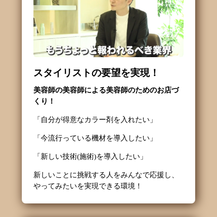
スタイリストの要望を実現！
美容師の美容師による美容師のためのお店づ
くり！
「自分が得意なカラー剤を入れたい」
「今流行っている機材を導入したい」
「新しい技術(施術)を導入したい」
新しいことに挑戦する人をみんなで応援し、
やってみたいを実現できる環境！