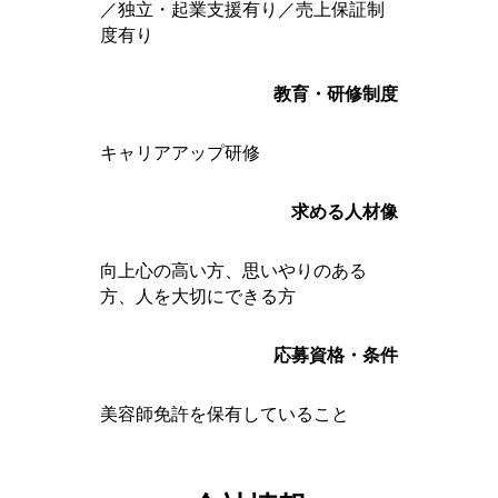
／独立・起業支援有り／売上保証制
度有り
教育・研修制度
キャリアアップ研修
求める人材像
向上心の高い方、思いやりのある
方、人を大切にできる方
応募資格・条件
美容師免許を保有していること