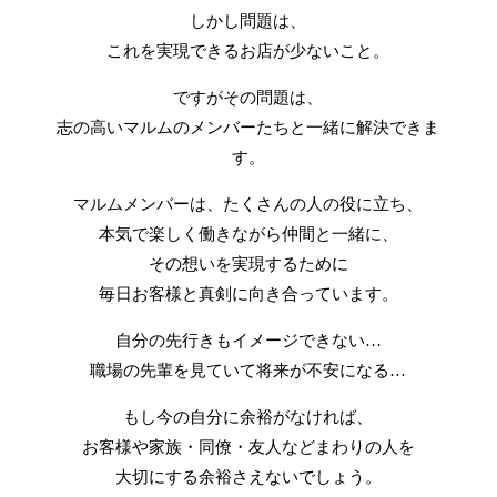
しかし問題は、
これを実現できるお店が少ないこと。
ですがその問題は、
志の高いマルムのメンバーたちと一緒に解決できま
す。
マルムメンバーは、たくさんの人の役に立ち、
本気で楽しく働きながら仲間と一緒に、
その想いを実現するために
毎日お客様と真剣に向き合っています。
自分の先行きもイメージできない…
職場の先輩を見ていて将来が不安になる…
もし今の自分に余裕がなければ、
お客様や家族・同僚・友人などまわりの人を
大切にする余裕さえないでしょう。