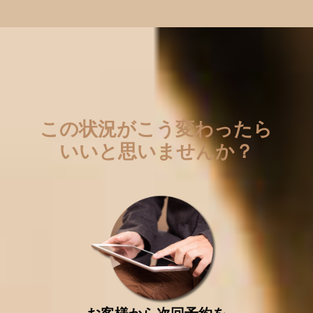
この状況がこう変わったら
いいと思いませんか？