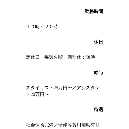
勤務時間
１０時～２０時
休日
定休日：毎週火曜 個別休：随時
給与
スタイリスト25万円〜／アシスタン
ト20万円〜
待遇
社会保険完備／研修等費用補助有り