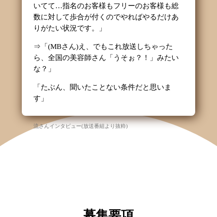
いてて…指名のお客様もフリーのお客様も総
数に対して歩合が付くのでやればやるだけあ
りがたい状況です。」
⇒「(
MB
さん)え、でもこれ放送しちゃった
ら、全国の美容師さん「うそぉ？！」みたい
な？」
「たぶん、聞いたことない条件だと思いま
す」
流さんインタビュー(放送番組より抜粋)
募集要項