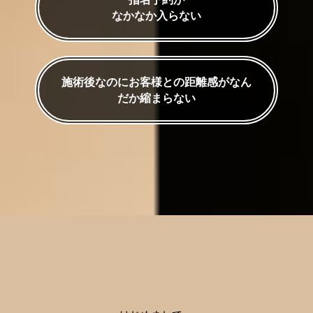
なかなか入らない
施術後なのにお客様との距離感がなん
だか縮まらない