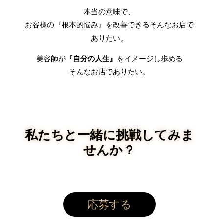
本当の意味で、
お客様の『根本的悩み』を改善できるそんなお店で
ありたい。
美容師が
『自分の人生』
をイメージし歩める
そんなお店でありたい。
私たちと一緒に挑戦してみま
せんか？
応募する