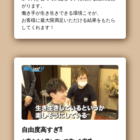
がります。
働き手が生き生きできる環境こそが、
お客様に最大限満足いただける結果をもたら
してくれます！
自由度高すぎ⁈