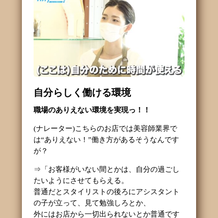
自分らしく働ける環境
職場のありえない環境を実現っ！！
(ナレーター)こちらのお店では美容師業界で
は“ありえない！”働き方があるそうなんです
が？
⇒「お客様がいない間とかは、自分の過ごし
たいようにさせてもらえる。
普通だとスタイリストの後ろにアシスタント
の子が立って、見て勉強しろとか、
外にはお店から一切出られないとか普通です