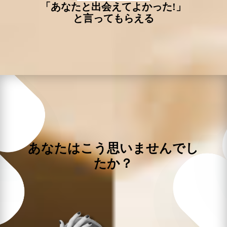
「あなたと出会えてよかった!」
と言ってもらえる
あなたはこう思いませんでし
たか？