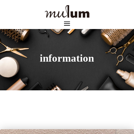
information