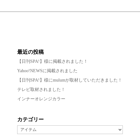
最近の投稿
【日刊SPA!】様に掲載されました！
Yahoo!NEWSに掲載されました
【日刊SPA!】様にmulumが取材していただきました！
テレビ取材されました！
インナーオレンジカラー
カテゴリー
カ
テ